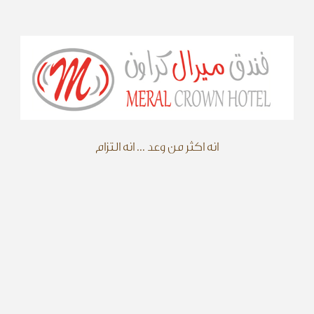
انه اكثر من وعد ... انه التزام